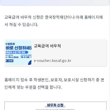
교육급여 바우처 신청은 한국장학재단이나 아래 홈페이지에
서 하실 수 있습니다.
교육급여 바우처
e-voucher.kosaf.go.kr
홈페이지 접속 후 학생본인, 보호자, 보호시설 신청하기 중 본
인에게 맞는 부분을 선택을 합니다.