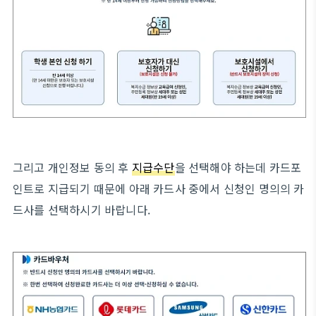
그리고 개인정보 동의 후
지급수단
을 선택해야 하는데 카드포
인트로 지급되기 때문에 아래 카드사 중에서 신청인 명의의 카
드사를 선택하시기 바랍니다.