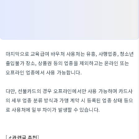
마지막으로 교육급여 바우처 사용처는 유흥, 사행업종, 청소년
출입불가 장소, 상품권 등의 업종을 제외하고는 온라인 또는
오프라인 업종에서 사용 가능합니다.
다만, 선불카드의 경우 오프라인에서만 사용 가능하며 카드사
의 세부 업종 분류 방식과 가맹 계약 시 등록된 업종 상태 등으
로 사용처에 일부 차이가 발생할 수 있습니다.
[📌
관련글 추천
]