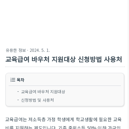
유용한 정보
· 2024. 5. 1.
교육급여 바우처 지원대상 신청방법 사용처
목차
교육급여 바우처 지원대상
신청방법 및 사용처
교육급여는 저소득층 가정 학생에게 학교생활에 필요한 교육
비를 지원하는 제도입니다. 기준 중위소득 50% 이하 가구의