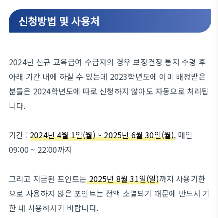
신청방법 및 사용처
2024년 신규 교육급여 수급자의 경우 보장결정 통지 수령 후
아래 기간 내에 하실 수 있는데 2023학년도에 이미 배정받은
분들은 2024학년도에 따로 신청하지 않아도 자동으로 처리됩
니다.
기간 :
2024년 4월 1일(월) ~ 2025년 6월 30일(월)
, 매일
09:00 ~ 22:00까지
그리고 지급된 포인트는
2025년 8월 31일(일)
까지 사용기한
으로 사용하지 않은 포인트는 전액 소멸되기 때문에 반드시 기
한 내 사용하시기 바랍니다.