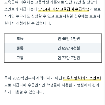
교육급여 바우처는 고등학생 기준으로 연간 72만 원 상당의
포인트가 지급되는데
만 14세 이상 교육급여 수급학생
과 보호
자라면 누구라도 신청할 수 있고 보호시설일 경우에는 보호시
설에서 신청하실 수 있습니다.
초등
연 46만 1천원
중등
연 65만 4천원
고등
연 72만 7천원
특히 2023학년부터 계좌이체가 아닌
바우처형식(카드포인트)
으로 지급되어 수급권자인 학생들이 허용된 가맹점에서 편리
하게 이용할 수 있습니다.