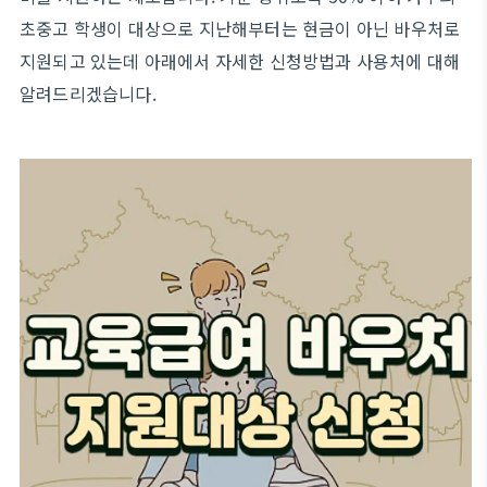
초중고 학생이 대상으로 지난해부터는 현금이 아닌 바우처로
지원되고 있는데 아래에서 자세한 신청방법과 사용처에 대해
알려드리겠습니다.