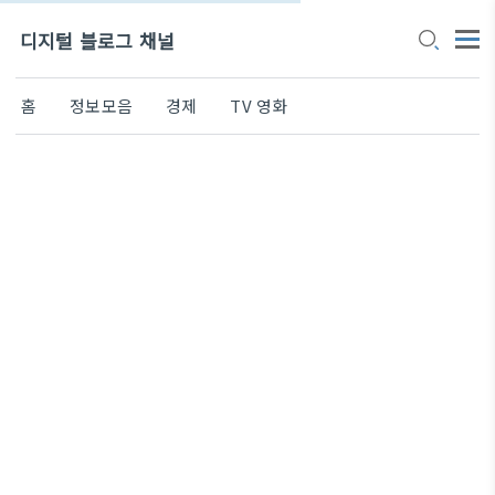
디지털 블로그 채널
홈
정보모음
경제
TV 영화