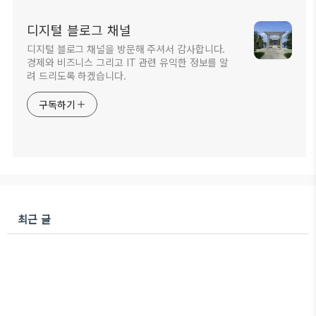
디지털 블로그 채널
디지털 블로그 채널을 방문해 주셔서 감사합니다.
경제와 비즈니스 그리고 IT 관련 유익한 정보를 알
려 드리도록 하겠습니다.
구독하기
최근 글