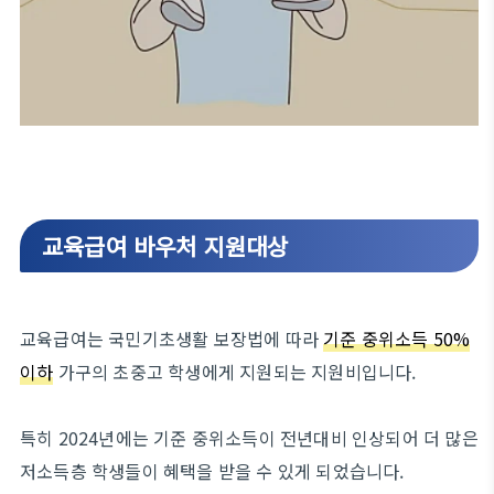
교육급여 바우처 지원대상
교육급여는 국민기초생활 보장법에 따라
기준 중위소득 50%
이하
가구의 초중고 학생에게 지원되는 지원비입니다.
특히 2024년에는 기준 중위소득이 전년대비 인상되어 더 많은
저소득층 학생들이 혜택을 받을 수 있게 되었습니다.