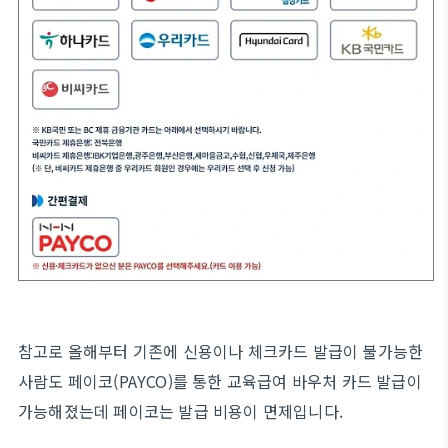
참고로 올해부터 기존에 신용이나 체크카드 발급이 불가능한
사람도 페이코(PAYCO)를 통한 교육급여 바우처 카드 발급이
가능해졌는데 페이코는 발급 비용이 면제입니다.