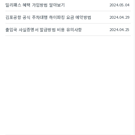
밀리패스 혜택 가입방법 알아보기
2024.05.04
김포공항 공식 주차대행 하이파킹 요금 예약방법
2024.04.29
출입국 사실증명서 발급방법 비용 유의사항
2024.04.25