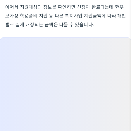
이어서 지원대상과 정보를 확인하면 신청이 완료되는데 한부
모가정 학용품비 지원 등 다른 복지사업 지원금액에 따라 개인
별로 실제 배정되는 금액은 다를 수 있습니다.