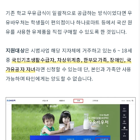
기존 학교 우유급식이 일괄적으로 공급하는 방식이었다면 우
유바우처는 학생들이 편의점이나 하나로마트 등에서 국산 원
유를 사용한 유제품을 직접 구매할 수 있도록 한 것입니다.
지원대상
은 시범사업 해당 지자체에 거주하고 있는 6 ~ 18세
중
국민기초생활수급자, 차상위계층, 한부모가족, 장애인, 국
가유공자 자녀
라면 신청할 수 있는데 단, 본인과 가족만 사용
가능하며 타인에게는 양도할 수 없습니다.