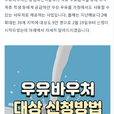
계층 학생 등에게 공급하던 무상 우유를 가정에서도 사용할 수
있는 바우처로 제공하는 사업입니다. 올해는 지난해보다 2배
확대된 30개 지역에 대상도 9만 명으로 2월 19일부터 신청이
시작되었는데 아래에서 자세히 알려드리겠습니다.