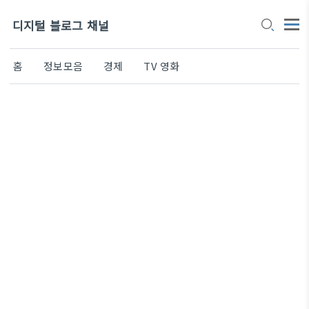
디지털 블로그 채널
홈
정보모음
경제
TV 영화