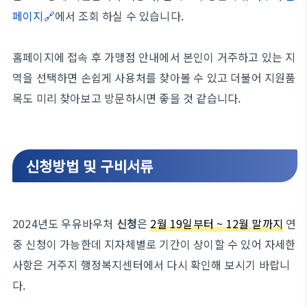
페이지🔗
에서 조회 하실 수 있습니다.
홈페이지에 접속 후 가맹점 안내에서 본인이 거주하고 있는 지
역을 선택하면 손쉽게 사용처를 찾아볼 수 있고 더불어 지원품
목도 미리 찾아보고 방문하시면 좋을 것 같습니다.
신청방법 및 구비서류
2024년도 우유바우처
신청
은
2월 19일부터 ~ 12월 말까지
연
중 신청이 가능한데 지자체별로 기간이 상이할 수 있어 자세한
사항은 거주지 행정복지센터에서 다시 확인해 보시기 바랍니
다.