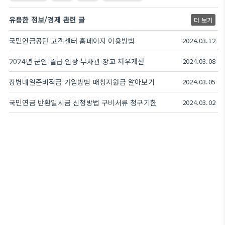
유용한 정보/경제 관련 글
더 보기
국민연금공단 고객센터 홈페이지 이용방법
2024.03.12
2024년 군인 월급 인상 부사관 장교 처우개선
2024.03.08
장병내일준비적금 가입방법 매칭지원금 알아보기
2024.03.05
국민연금 반환일시금 신청방법 구비서류 청구기한
2024.03.02