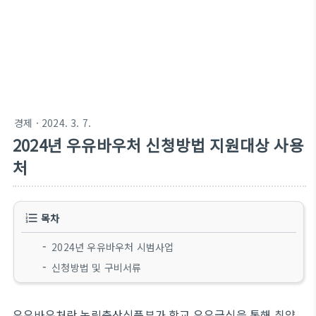
경제
· 2024. 3. 7.
2024년 우유바우처 신청방법 지원대상 사용
처
목차
2024년 우유바우처 시범사업
신청방법 및 구비서류
우유바우처란 농림축산식품부가 학교 우유급식을 통해 취약