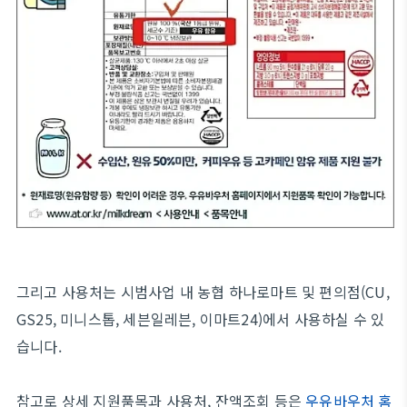
그리고 사용처는 시범사업 내 농협 하나로마트 및 편의점(CU,
GS25, 미니스톱, 세븐일레븐, 이마트24)에서 사용하실 수 있
습니다.
참고로 상세 지원품목과 사용처, 잔액조회 등은
우유바우처 홈