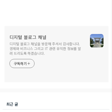
디지털 블로그 채널
디지털 블로그 채널을 방문해 주셔서 감사합니다.
경제와 비즈니스 그리고 IT 관련 유익한 정보를 알
려 드리도록 하겠습니다.
구독하기
최근 글