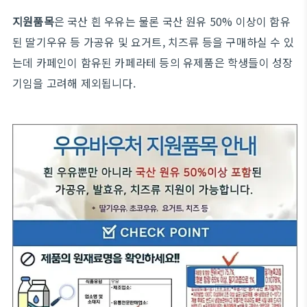
지원품목
은 국산 흰 우유는 물론 국산 원유 50% 이상이 함유
된 딸기우유 등 가공유 및 요거트, 치즈류 등을 구매하실 수 있
는데 카페인이 함유된 카페라테 등의 유제품은 학생들이 성장
기임을 고려해 제외됩니다.