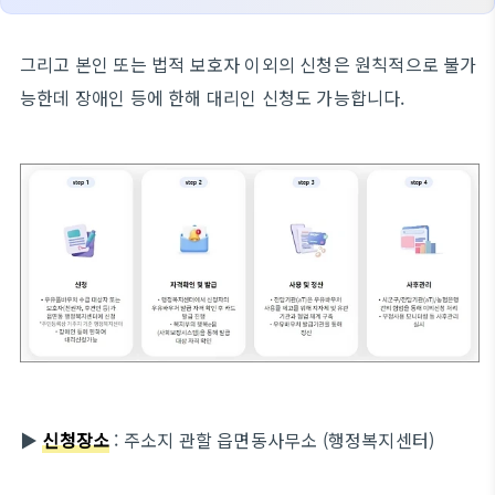
그리고 본인 또는 법적 보호자 이외의 신청은 원칙적으로 불가
능한데 장애인 등에 한해 대리인 신청도 가능합니다.
▶
신청장소
: 주소지 관할 읍면동사무소 (행정복지센터)