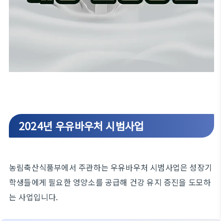
2024년 우유바우처 시범사업
농림축산식품부에서 주관하는 우유바우처 시범사업은 성장기
학생들에게 필요한 영양소를 공급해 건강 유지 증진을 도모하
는 사업입니다.