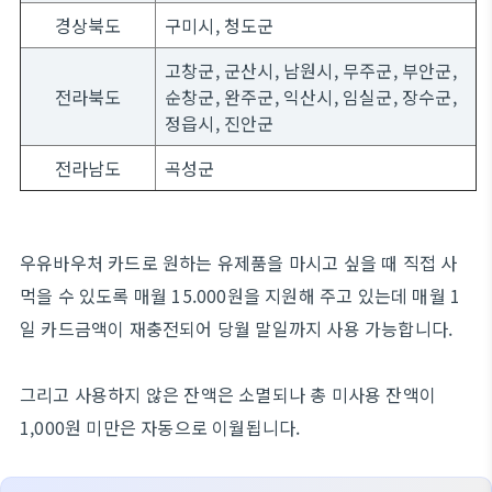
경상북도
구미시, 청도군
고창군, 군산시, 남원시, 무주군, 부안군,
전라북도
순창군, 완주군, 익산시, 임실군, 장수군,
정읍시, 진안군
전라남도
곡성군
우유바우처 카드로 원하는 유제품을 마시고 싶을 때 직접 사
먹을 수 있도록 매월 15.000원을 지원해 주고 있는데 매월 1
일 카드금액이 재충전되어 당월 말일까지 사용 가능합니다.
그리고 사용하지 않은 잔액은 소멸되나 총 미사용 잔액이
1,000원 미만은 자동으로 이월됩니다.