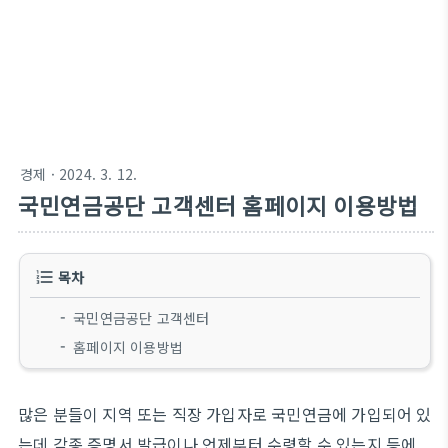
경제
· 2024. 3. 12.
국민연금공단 고객센터 홈페이지 이용방법
목차
국민연금공단 고객센터
홈페이지 이용방법
많은 분들이 지역 또는 직장 가입자로 국민연금에 가입되어 있
는데 각종 증명서 발급이나 언제부터 수령할 수 있는지 등에