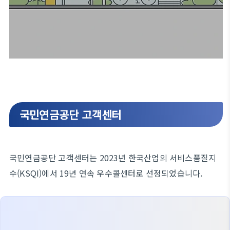
국민연금공단 고객센터
국민연금공단 고객센터는 2023년 한국산업의 서비스품질지
수(KSQI)에서 19년 연속 우수콜센터로 선정되었습니다.