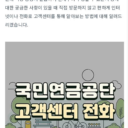
대한 궁금한 사항이 있을 때 직접 방문하지 않고 편하게 인터
넷이나 전화로 고객센터를 통해 알아보는 방법에 대해 알려드
리겠습니다.