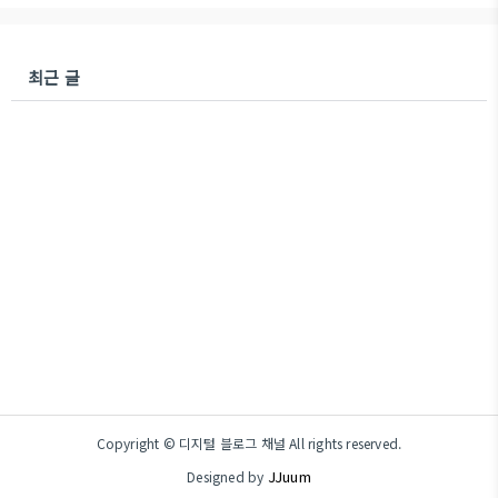
최근 글
Copyright © 디지털 블로그 채널 All rights reserved.
JJuum
Designed by