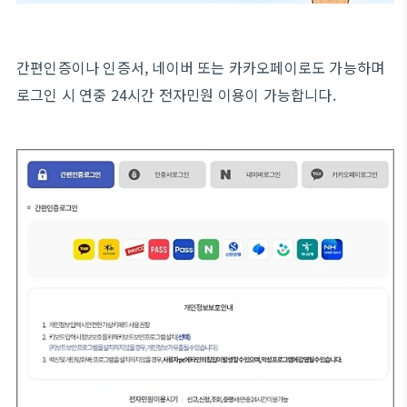
간편인증이나 인증서, 네이버 또는 카카오페이로도 가능하며
로그인 시 연중 24시간 전자민원 이용이 가능합니다.