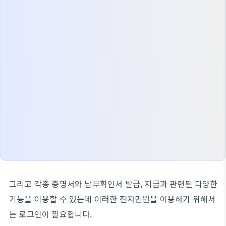
그리고 각종 증명서와 납부확인서 발급, 지급과 관련된 다양한
기능을 이용할 수 있는데 이러한 전자민원을 이용하기 위해서
는 로그인이 필요합니다.