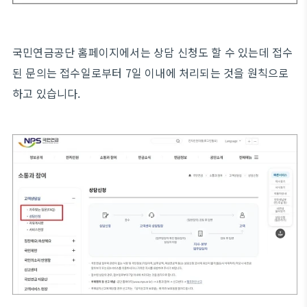
국민연금공단 홈페이지에서는 상담 신청도 할 수 있는데 접수
된 문의는 접수일로부터 7일 이내에 처리되는 것을 원칙으로
하고 있습니다.