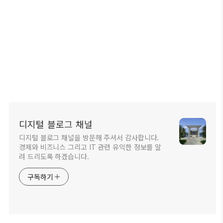
디지털 블로그 채널
디지털 블로그 채널을 방문해 주셔서 감사합니다.
경제와 비즈니스 그리고 IT 관련 유익한 정보를 알
려 드리도록 하겠습니다.
구독하기