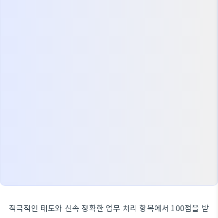
적극적인 태도와 신속 정확한 업무 처리 항목에서 100점을 받