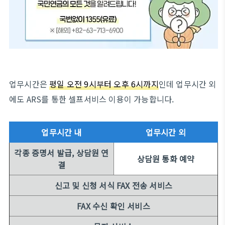
업무시간은
평일 오전 9시부터 오후 6시까지
인데 업무시간 외
에도 ARS를 통한 셀프서비스 이용이 가능합니다.
업무시간 내
업무시간 외
각종 증명서 발급, 상담원 연
상담원 통화 예약
결
신고 및 신청 서식 FAX 전송 서비스
FAX 수신 확인 서비스