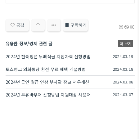
공감
구독하기
유용한 정보/경제 관련 글
더 보기
2024년 전북청년 두배적금 지원자격 신청방법
2024.03.19
토스뱅크 외화통장 환전 무료 혜택 개설방법
2024.03.18
2024년 군인 월급 인상 부사관 장교 처우개선
2024.03.08
2024년 우유바우처 신청방법 지원대상 사용처
2024.03.07