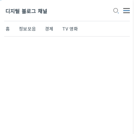
디지털 블로그 채널
홈
정보모음
경제
TV 영화