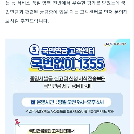
는 등 서비스 품질 영역 전반에서 우수한 평가를 받았는데 국
민연금과 관련된 궁금증이 있을 때는 고객센터로 먼저 문의해
보시길 추천드립니다.