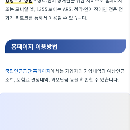
영상수어 상담
- 청각‧언어 장애인을 위한 서비스로 홈페이지
또는 모바일 앱, 1355 보이는 ARS, 청각·언어 장애인 전용 전
화기 씨토크를 통해서 이용할 수 있습니다.
홈페이지 이용방법
국민연금공단 홈페이지
에서는 가입자의 가입내역과 예상연금
조회, 보험료 결정내역, 과오납금 등을 확인할 수 있습니다.