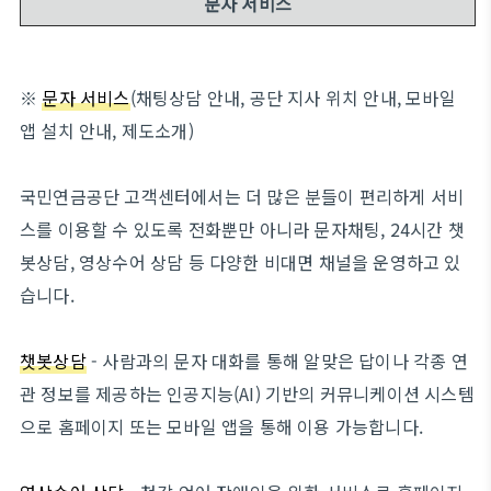
문자 서비스
※
문자 서비스
(채팅상담 안내, 공단 지사 위치 안내, 모바일
앱 설치 안내, 제도소개)
국민연금공단 고객센터에서는 더 많은 분들이 편리하게 서비
스를 이용할 수 있도록 전화뿐만 아니라 문자채팅, 24시간 챗
봇상담, 영상수어 상담 등 다양한 비대면 채널을 운영하고 있
습니다.
챗봇상담
- 사람과의 문자 대화를 통해 알맞은 답이나 각종 연
관 정보를 제공하는 인공지능(AI) 기반의 커뮤니케이션 시스템
으로 홈페이지 또는 모바일 앱을 통해 이용 가능합니다.