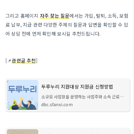
그리고 홈페이지
자주 찾는 질문
에서는 가입, 탈퇴, 소득, 보험
료 납부, 지급 관련 다양한 주제의 질문과 답변을 확인할 수 있
어 상담 전에 먼저 확인해 보시길 추천드립니다.
[📌
관련글 추천
]
두루누리 지원대상 지원금 신청방법
소규모 사업장을 운영하는 사업주와 소속 근로자
의 경우 고용보험과 국민연금 납부에 부담을 느끼
dbc.sfanxi.com
실 수 있는데 국가에서 이러한 부담을 덜어주기 위
해 시행하고 있는 두루누리 사회보험료 지